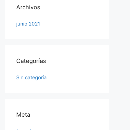
Archivos
junio 2021
Categorías
Sin categoría
Meta