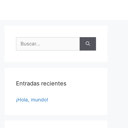
Buscar:
Entradas recientes
¡Hola, mundo!