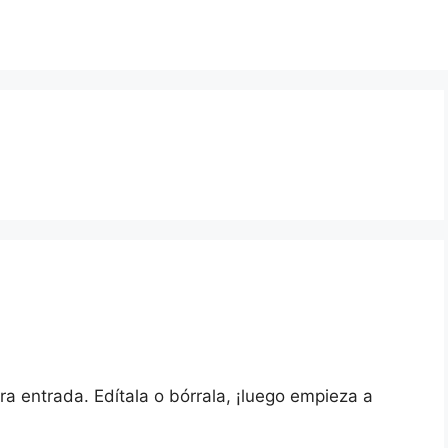
a entrada. Edítala o bórrala, ¡luego empieza a