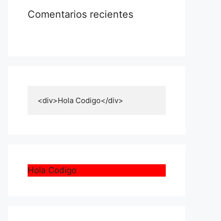
Comentarios recientes
Hola Codigo